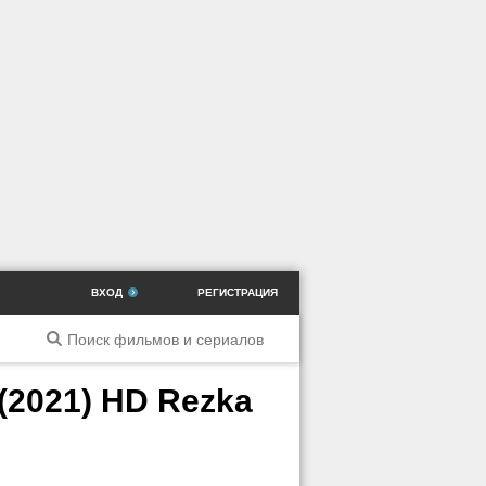
ВХОД
РЕГИСТРАЦИЯ
(2021) HD Rezka