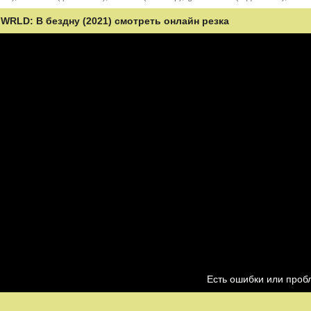
 WRLD: В бездну (2021) смотреть онлайн резка
Есть ошибки или про