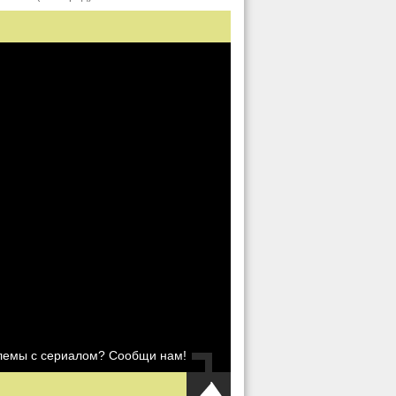
блемы с сериалом? Сообщи нам!