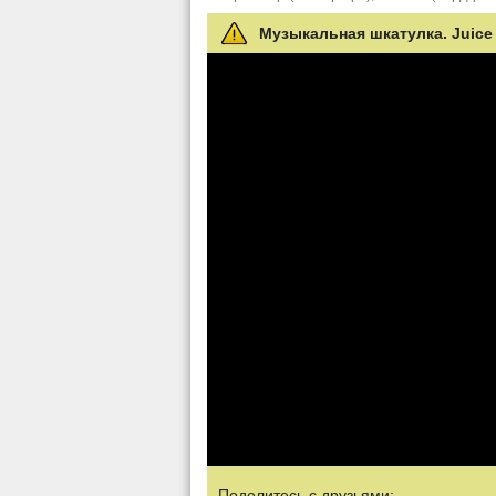
Музыкальная шкатулка. Juice
Поделитесь с друзьями: