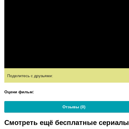
Поделитесь с друзьями:
Оцени фильм:
Отзывы (
0
)
Смотреть ещё бесплатные сериал