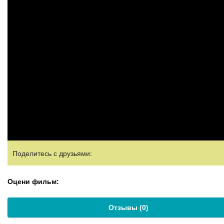
Поделитесь с друзьями:
Оцени фильм:
Отзывы (
0
)