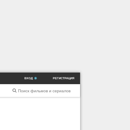
ВХОД
РЕГИСТРАЦИЯ