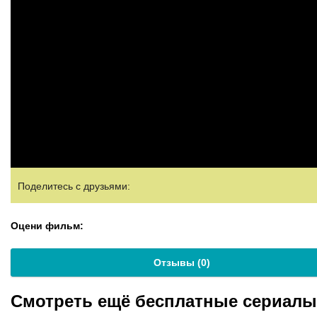
Поделитесь с друзьями:
Оцени фильм:
Отзывы (
0
)
Смотреть ещё бесплатные сериал