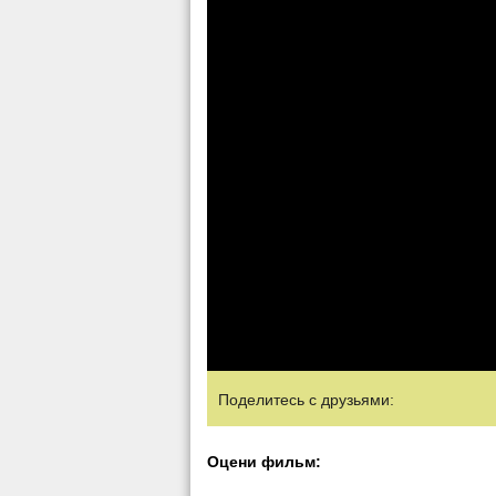
Поделитесь с друзьями:
Оцени фильм: