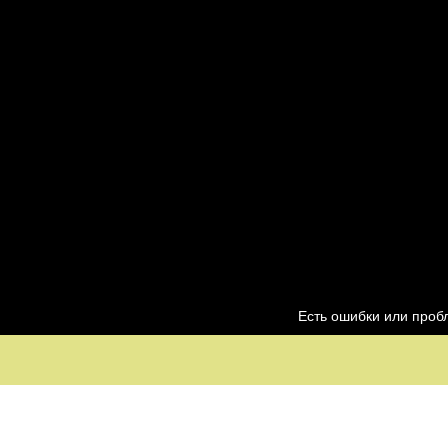
Есть ошибки или про