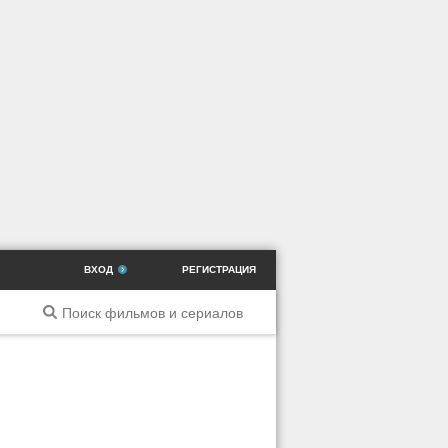
ВХОД
РЕГИСТРАЦИЯ