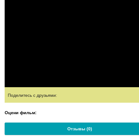
Поделитесь с друзьями:
Оцени фильм:
Отзывы (
0
)