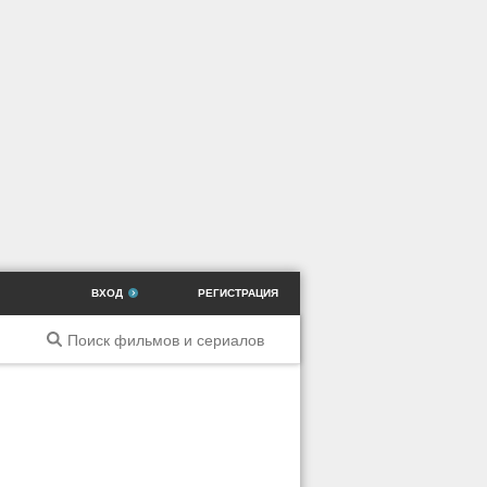
ВХОД
РЕГИСТРАЦИЯ