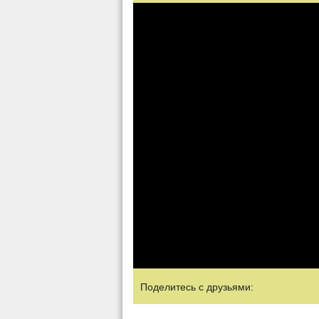
Поделитесь с друзьями: