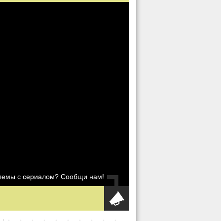
блемы с сериалом? Сообщи нам!