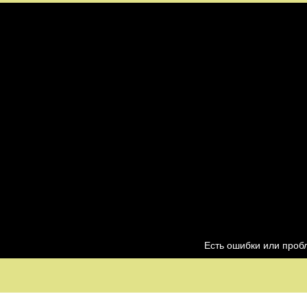
Есть ошибки или про