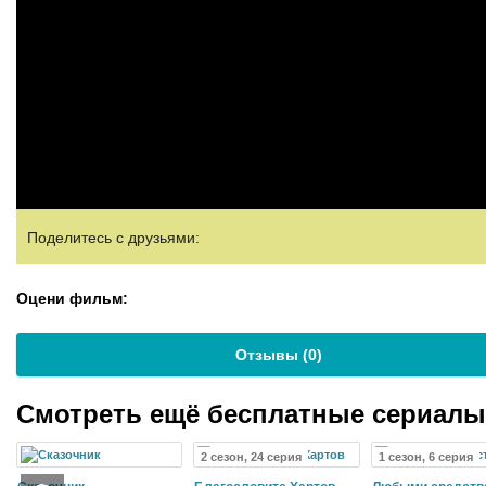
Поделитесь с друзьями:
Оцени фильм:
Отзывы (
0
)
Смотреть ещё бесплатные сериал
2 сезон, 24 серия
1 сезон, 6 серия