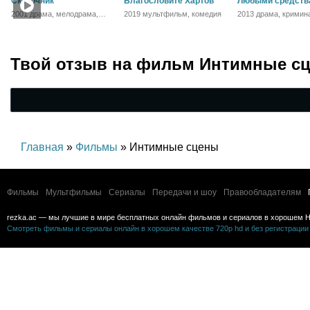
Сказочник
Благословите Хартов
Любыми средств
2001 драма, мелодрама,
2019 мультфильм, комедия
2013 драма, кримин
комедия
Твой отзыв на
фильм Интимные с
Главная
»
Фильмы
» Интимные сцены
Фильмы
Мультфильмы
Сериалы
Передачи и шоу
Правообладателям
rezka.ac — мы лучшие в мире бесплатных онлайн фильмов и сериалов в хорошем H
Смотреть фильмы и сериалы онлайн в хорошем качестве 720p hd и без регистрации