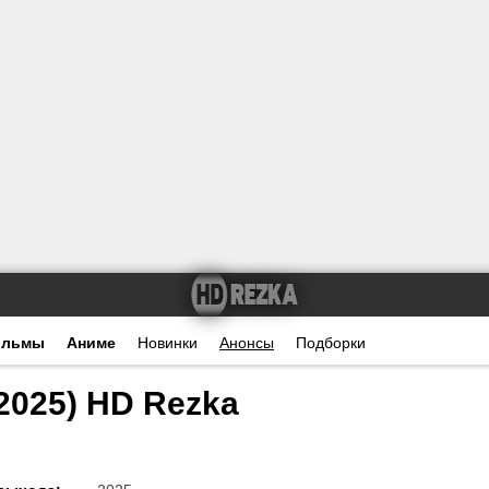
ильмы
Аниме
Новинки
Анонсы
Подборки
2025) HD Rezka