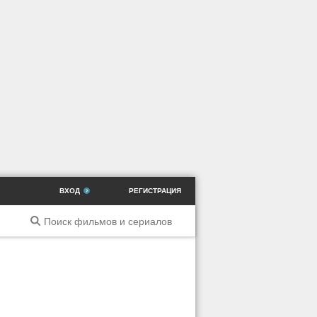
ВХОД
РЕГИСТРАЦИЯ