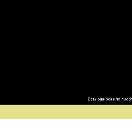
Есть ошибки или про