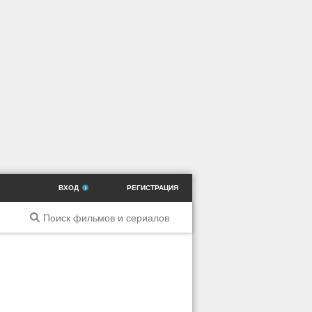
ВХОД
РЕГИСТРАЦИЯ