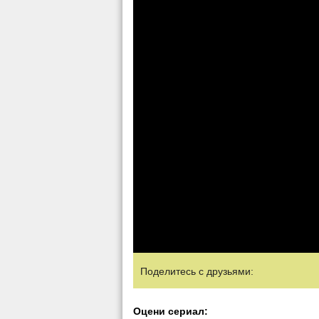
Поделитесь с друзьями:
Оцени сериал: