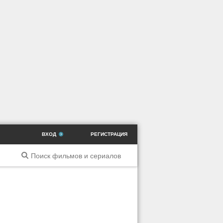
ВХОД
РЕГИСТРАЦИЯ