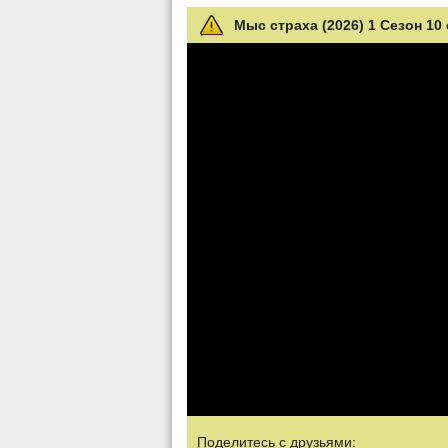
Мыс страха (2026) 1 Сезон 10
Поделитесь с друзьями: