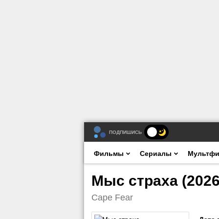
ПОДПИШИСЬ
Фильмы
Сериалы
Мультф
Мыс страха (2026
Cape Fear