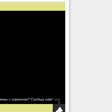
блемы с сериалом? Сообщи нам!